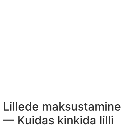
Lillede maksustamine
— Kuidas kinkida lilli