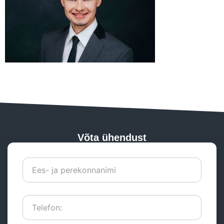
Võta ühendust