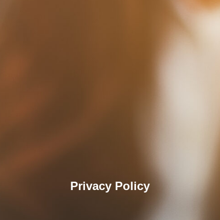
Privacy Policy